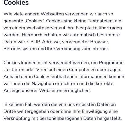
Cookies
Wie viele andere Webseiten verwenden wir auch so
genannte „Cookies“. Cookies sind kleine Textdateien, die
von einem Websiteserver auf Ihre Festplatte übertragen
werden. Hierdurch erhalten wir automatisch bestimmte
Daten wie z. B. IP-Adresse, verwendeter Browser,
Betriebssystem und Ihre Verbindung zum Internet.
Cookies können nicht verwendet werden, um Programme
zu starten oder Viren auf einen Computer zu übertragen.
Anhand der in Cookies enthaltenen Informationen können
wir Ihnen die Navigation erleichtern und die korrekte
Anzeige unserer Webseiten ermöglichen.
In keinem Fall werden die von uns erfassten Daten an
Dritte weitergegeben oder ohne Ihre Einwilligung eine
Verknüpfung mit personenbezogenen Daten hergestellt.