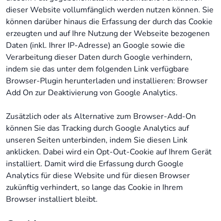
dieser Website vollumfänglich werden nutzen können. Sie
können darüber hinaus die Erfassung der durch das Cookie
erzeugten und auf Ihre Nutzung der Webseite bezogenen
Daten (inkl. Ihrer IP-Adresse) an Google sowie die
Verarbeitung dieser Daten durch Google verhindern,
indem sie das unter dem folgenden Link verfügbare
Browser-Plugin herunterladen und installieren:
Browser
Add On zur Deaktivierung von Google Analytics
.
Zusätzlich oder als Alternative zum Browser-Add-On
können Sie das Tracking durch Google Analytics auf
unseren Seiten unterbinden, indem Sie
diesen Link
anklicken
. Dabei wird ein Opt-Out-Cookie auf Ihrem Gerät
installiert. Damit wird die Erfassung durch Google
Analytics für diese Website und für diesen Browser
zukünftig verhindert, so lange das Cookie in Ihrem
Browser installiert bleibt.