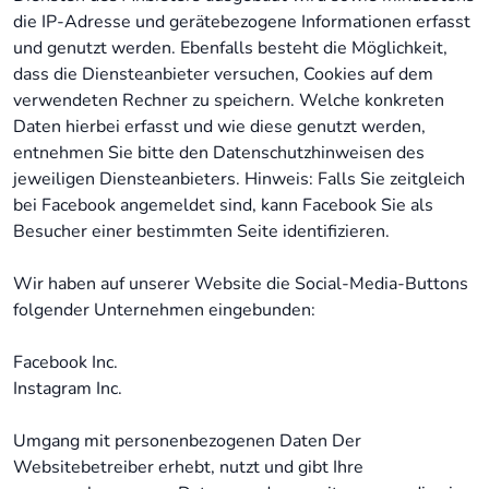
die IP-Adresse und gerätebezogene Informationen erfasst
und genutzt werden. Ebenfalls besteht die Möglichkeit,
dass die Diensteanbieter versuchen, Cookies auf dem
verwendeten Rechner zu speichern. Welche konkreten
Daten hierbei erfasst und wie diese genutzt werden,
entnehmen Sie bitte den Datenschutzhinweisen des
jeweiligen Diensteanbieters. Hinweis: Falls Sie zeitgleich
bei Facebook angemeldet sind, kann Facebook Sie als
Besucher einer bestimmten Seite identifizieren.
Wir haben auf unserer Website die Social-Media-Buttons
folgender Unternehmen eingebunden:
Facebook Inc.
Instagram Inc.
Umgang mit personenbezogenen Daten Der
Websitebetreiber erhebt, nutzt und gibt Ihre