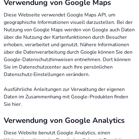
Verwendung von Google Maps
Diese Webseite verwendet Google Maps API, um
geographische Informationen visuell darzustellen. Bei der
Nutzung von Google Maps werden von Google auch Daten
über die Nutzung der Kartenfunktionen durch Besucher
erhoben, verarbeitet und genutzt. Nähere Informationen
über die Datenverarbeitung durch Google können Sie
den
Google-Datenschutzhinweisen
entnehmen. Dort können
Sie im Datenschutzcenter auch Ihre persönlichen
Datenschutz-Einstellungen verändern.
Ausführliche Anleitungen zur Verwaltung der eigenen
Daten im Zusammenhang mit Google-Produkten
finden
Sie hier
.
Verwendung von Google Analytics
Diese Website benutzt Google Analytics, einen