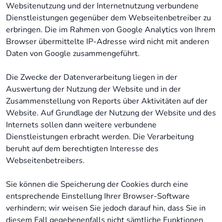
Websitenutzung und der Internetnutzung verbundene
Dienstleistungen gegenüber dem Webseitenbetreiber zu
erbringen. Die im Rahmen von Google Analytics von Ihrem
Browser übermittelte IP-Adresse wird nicht mit anderen
Daten von Google zusammengeführt.
Die Zwecke der Datenverarbeitung liegen in der
Auswertung der Nutzung der Website und in der
Zusammenstellung von Reports über Aktivitäten auf der
Website. Auf Grundlage der Nutzung der Website und des
Internets sollen dann weitere verbundene
Dienstleistungen erbracht werden. Die Verarbeitung
beruht auf dem berechtigten Interesse des
Webseitenbetreibers.
Sie können die Speicherung der Cookies durch eine
entsprechende Einstellung Ihrer Browser-Software
verhindern; wir weisen Sie jedoch darauf hin, dass Sie in
diesem Fall gegebenenfalls nicht sämtliche Funktionen