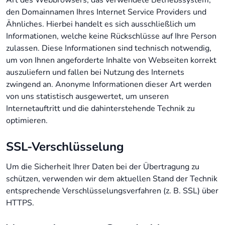
Art des Webbrowsers, das verwendete Betriebssystem,
den Domainnamen Ihres Internet Service Providers und
Ähnliches. Hierbei handelt es sich ausschließlich um
Informationen, welche keine Rückschlüsse auf Ihre Person
zulassen. Diese Informationen sind technisch notwendig,
um von Ihnen angeforderte Inhalte von Webseiten korrekt
auszuliefern und fallen bei Nutzung des Internets
zwingend an. Anonyme Informationen dieser Art werden
von uns statistisch ausgewertet, um unseren
Internetauftritt und die dahinterstehende Technik zu
optimieren.
SSL-Verschlüsselung
Um die Sicherheit Ihrer Daten bei der Übertragung zu
schützen, verwenden wir dem aktuellen Stand der Technik
entsprechende Verschlüsselungsverfahren (z. B. SSL) über
HTTPS.