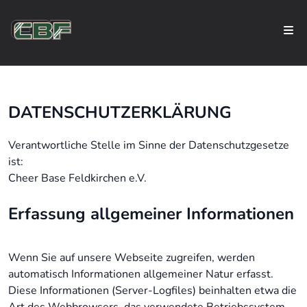
DATENSCHUTZERKLÄRUNG
Verantwortliche Stelle im Sinne der Datenschutzgesetze
ist:
Cheer Base Feldkirchen e.V.
Erfassung allgemeiner Informationen
Wenn Sie auf unsere Webseite zugreifen, werden
automatisch Informationen allgemeiner Natur erfasst.
Diese Informationen (Server-Logfiles) beinhalten etwa die