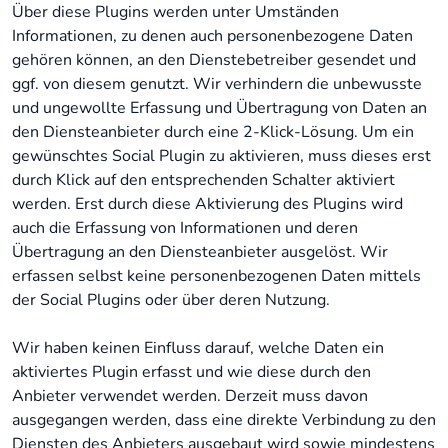
Über diese Plugins werden unter Umständen
Informationen, zu denen auch personenbezogene Daten
gehören können, an den Dienstebetreiber gesendet und
ggf. von diesem genutzt. Wir verhindern die unbewusste
und ungewollte Erfassung und Übertragung von Daten an
den Diensteanbieter durch eine 2-Klick-Lösung. Um ein
gewünschtes Social Plugin zu aktivieren, muss dieses erst
durch Klick auf den entsprechenden Schalter aktiviert
werden. Erst durch diese Aktivierung des Plugins wird
auch die Erfassung von Informationen und deren
Übertragung an den Diensteanbieter ausgelöst. Wir
erfassen selbst keine personenbezogenen Daten mittels
der Social Plugins oder über deren Nutzung.
Wir haben keinen Einfluss darauf, welche Daten ein
aktiviertes Plugin erfasst und wie diese durch den
Anbieter verwendet werden. Derzeit muss davon
ausgegangen werden, dass eine direkte Verbindung zu den
Diensten des Anbieters ausgebaut wird sowie mindestens