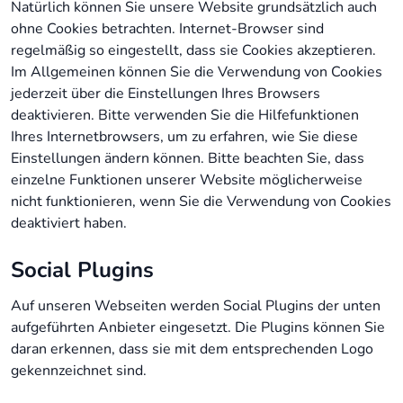
Natürlich können Sie unsere Website grundsätzlich auch
ohne Cookies betrachten. Internet-Browser sind
regelmäßig so eingestellt, dass sie Cookies akzeptieren.
Im Allgemeinen können Sie die Verwendung von Cookies
jederzeit über die Einstellungen Ihres Browsers
deaktivieren. Bitte verwenden Sie die Hilfefunktionen
Ihres Internetbrowsers, um zu erfahren, wie Sie diese
Einstellungen ändern können. Bitte beachten Sie, dass
einzelne Funktionen unserer Website möglicherweise
nicht funktionieren, wenn Sie die Verwendung von Cookies
deaktiviert haben.
Social Plugins
Auf unseren Webseiten werden Social Plugins der unten
aufgeführten Anbieter eingesetzt. Die Plugins können Sie
daran erkennen, dass sie mit dem entsprechenden Logo
gekennzeichnet sind.