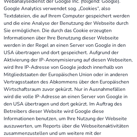
Webanalysedienst der Google Inc. (folgend: Google).
Google Analytics verwendet sog. „Cookies“, also
Textdateien, die auf Ihrem Computer gespeichert werden
und die eine Analyse der Benutzung der Webseite durch
Sie ermöglichen. Die durch das Cookie erzeugten
Informationen über Ihre Benutzung dieser Webseite
werden in der Regel an einen Server von Google in den
USA übertragen und dort gespeichert. Aufgrund der
Aktivierung der IP-Anonymisierung auf diesen Webseiten,
wird Ihre IP-Adresse von Google jedoch innerhalb von
Mitgliedstaaten der Europäischen Union oder in anderen
Vertragsstaaten des Abkommens über den Europäischen
Wirtschaftsraum zuvor gekürzt. Nur in Ausnahmefällen
wird die volle IP-Adresse an einen Server von Google in
den USA übertragen und dort gekürzt. Im Auftrag des
Betreibers dieser Website wird Google diese
Informationen benutzen, um Ihre Nutzung der Webseite
auszuwerten, um Reports über die Webseitenaktivitäten
zusammenzustellen und um weitere mit der