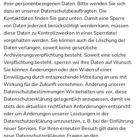
Ihrer personenbezogenen Daten. Bitte wenden Sie sich
dazu an unseren Datenschutzbeauftragten. Die
Kontaktdaten finden Sie ganz unten. Damit eine Sperre
von Daten jederzeit berücksichtigt werden kann, müssen
diese Daten zu Kontrollzwecken in einer Sperrdatei
vorgehalten werden. Sie können auch die Löschung der
Daten verlangen, soweit keine gesetzliche
Archivierungsverpflichtung besteht. Soweit eine solche
Verpflichtung besteht, sperren wir Ihre Daten auf Wunsch.
Sie können Änderungen oder den Widerruf einer
Einwilligung durch entsprechende Mitteilung an uns mit
Wirkung für die Zukunft vornehmen. Änderung unserer
Datenschutzbestimmungen Wir behalten uns vor, diese
Datenschutzerklärung gelegentlich anzupassen, damit sie
stets den aktuellen rechtlichen Anforderungen entspricht
oder um Änderungen unserer Leistungen in der
Datenschutzerklärung umzusetzen, z. B. bei der Einführung
neuer Services. Für Ihren erneuten Besuch gilt dann die
neue Datenschutzerklärung. Fragen an den