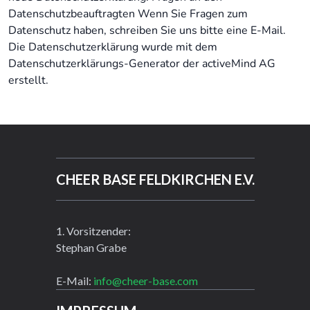
Datenschutzbeauftragten Wenn Sie Fragen zum
Datenschutz haben, schreiben Sie uns bitte eine E-Mail.
Die Datenschutzerklärung wurde mit dem
Datenschutzerklärungs-Generator der activeMind AG
erstellt.
CHEER BASE FELDKIRCHEN E.V.
1. Vorsitzender:
Stephan Grabe
E-Mail:
info@cheer-base.com