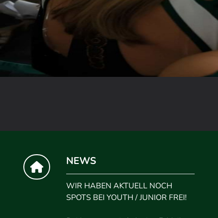
NEWS
WIR HABEN AKTUELL NOCH
SPOTS BEI YOUTH / JUNIOR FREI!