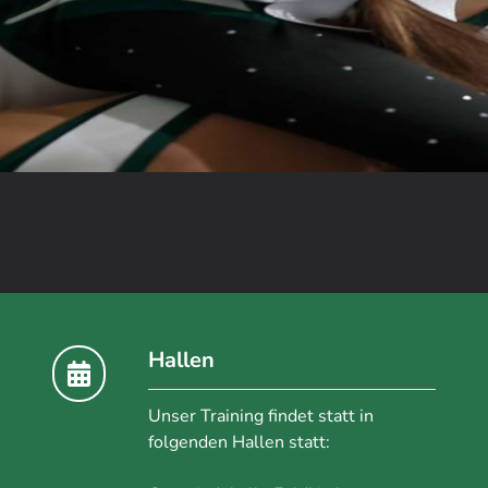
Hallen
Unser Training findet statt in
folgenden Hallen statt: