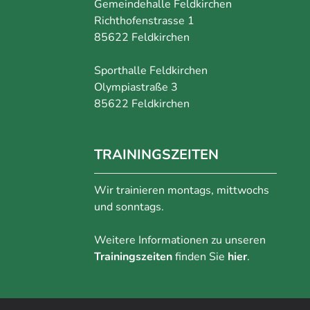
Gemeindehalle Feldkirchen
Richthofenstrasse 1
85622 Feldkirchen
Sporthalle Feldkirchen
Olympiastraße 3
85622 Feldkirchen
TRAININGSZEITEN
Wir trainieren montags, mittwochs
und sonntags.
Weitere Informationen zu unseren
Trainingszeiten
finden Sie
hier
.