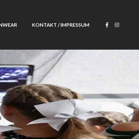
ANWEAR
KONTAKT / IMPRESSUM