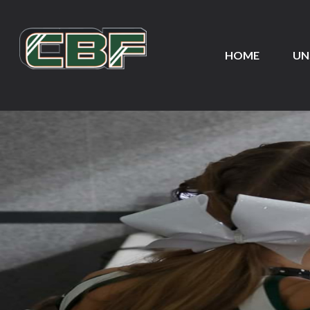
HOME
UN