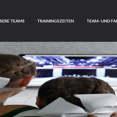
SERE TEAMS
TRAININGSZEITEN
TEAM- UND F