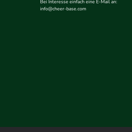
Bei Interesse einfach eine E-Mail an:
info@cheer-base.com