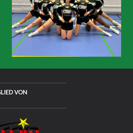
LIED VON