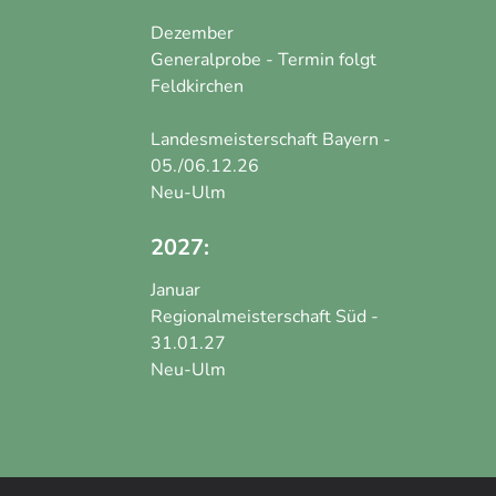
Dezember
Generalprobe - Termin folgt
Feldkirchen
Landesmeisterschaft Bayern -
05./06.12.26
Neu-Ulm
2027:
Januar
Regionalmeisterschaft Süd -
31.01.27
Neu-Ulm