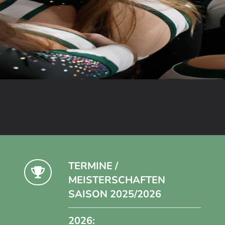
TERMINE /
MEISTERSCHAFTEN
SAISON 2025/2026
2026: